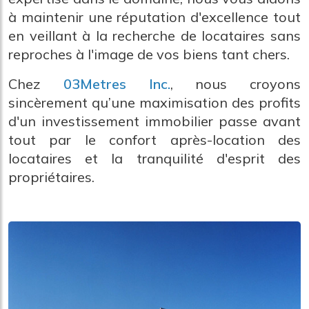
à maintenir une réputation d'excellence tout
en veillant à la recherche de locataires sans
reproches à l'image de vos biens tant chers.
Chez
03Metres Inc.
, nous croyons
sincèrement qu’une maximisation des profits
d'un investissement immobilier passe avant
tout par le confort après-location des
locataires et la tranquilité d'esprit des
propriétaires.