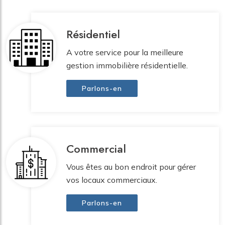
Résidentiel
A votre service pour la meilleure
gestion immobilière résidentielle.
Parlons-en
Commercial
Vous êtes au bon endroit pour gérer
vos locaux commerciaux.
Parlons-en