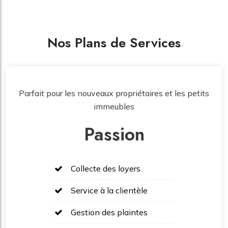
Nos Plans de Services
Parfait pour les nouveaux propriétaires et les petits
immeubles
Passion
Collecte des loyers
Service à la clientèle
Gestion des plaintes