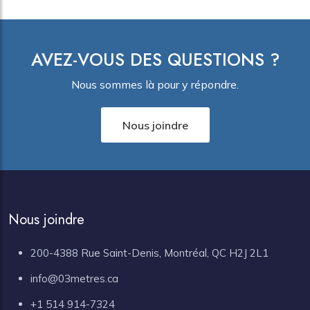
AVEZ-VOUS DES QUESTIONS ?
Nous sommes là pour y répondre.
Nous joindre
Nous joindre
200-4388 Rue Saint-Denis, Montréal, QC H2J 2L1
info@03metres.ca
+1 514 914-7324