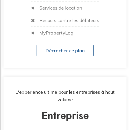
Services de location
Recours contre les débiteurs
MyPropertyLog
Décrocher ce plan
L'expérience ultime pour les entreprises à haut
volume
Entreprise