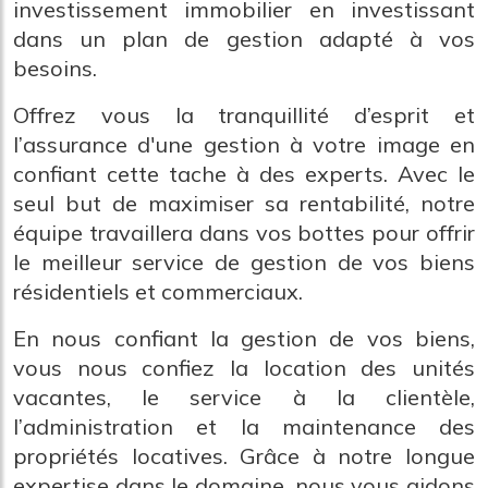
investissement immobilier en investissant
dans un plan de gestion adapté à vos
besoins.
Offrez vous la tranquillité d’esprit et
l’assurance d'une gestion à votre image en
confiant cette tache à des experts. Avec le
seul but de maximiser sa rentabilité, notre
équipe travaillera dans vos bottes pour offrir
le meilleur service de gestion de vos biens
résidentiels et commerciaux.
En nous confiant la gestion de vos biens,
vous nous confiez la location des unités
vacantes, le service à la clientèle,
l’administration et la maintenance des
propriétés locatives. Grâce à notre longue
expertise dans le domaine, nous vous aidons