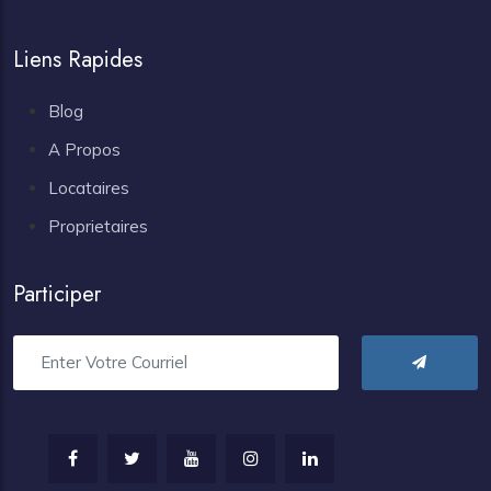
Liens Rapides
Blog
A Propos
Locataires
Proprietaires
Participer