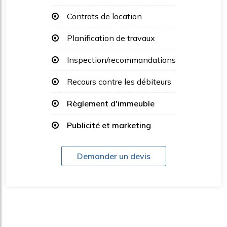
Contrats de location
Planification de travaux
Inspection/recommandations
Recours contre les débiteurs
Règlement d'immeuble
Publicité et marketing
Demander un devis