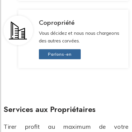
Copropriété
Vous décidez et nous nous chargeons
des autres corvées.
Parlons-en
Services aux Propriétaires
Tirer profit au maximum de votre