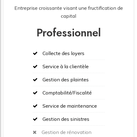
Entreprise croissante visant une fructification de
capital
Professionnel
Collecte des loyers
Service à la clientèle
Gestion des plaintes
Comptabilité/Fiscalité
Service de maintenance
Gestion des sinistres
Gestion de rénovation