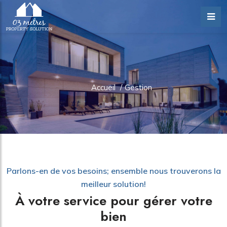
Accueil
/
Gestion
Parlons-en de vos besoins; ensemble nous trouverons la
meilleur solution!
À votre service pour gérer votre
bien