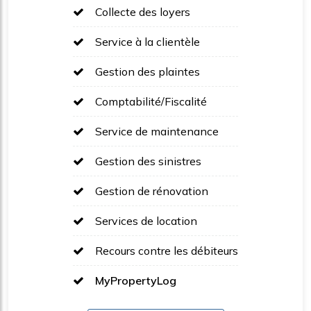
Collecte des loyers
Service à la clientèle
Gestion des plaintes
Comptabilité/Fiscalité
Service de maintenance
Gestion des sinistres
Gestion de rénovation
Services de location
Recours contre les débiteurs
MyPropertyLog