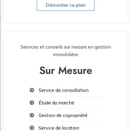
Décrocher ce plan
Services et conseils sur mesure en gestion
immobilière
Sur Mesure
Service de consultation
Étude du marché
Gestion de copropriété
Service de location