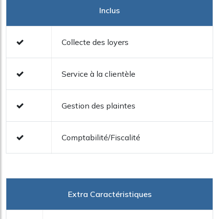
Inclus
Collecte des loyers
Service à la clientèle
Gestion des plaintes
Comptabilité/Fiscalité
Extra Caractéristiques