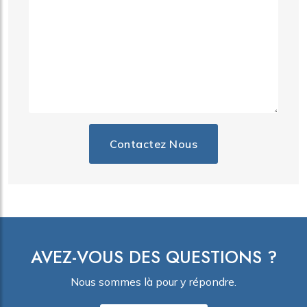
Contactez Nous
AVEZ-VOUS DES QUESTIONS ?
Nous sommes là pour y répondre.