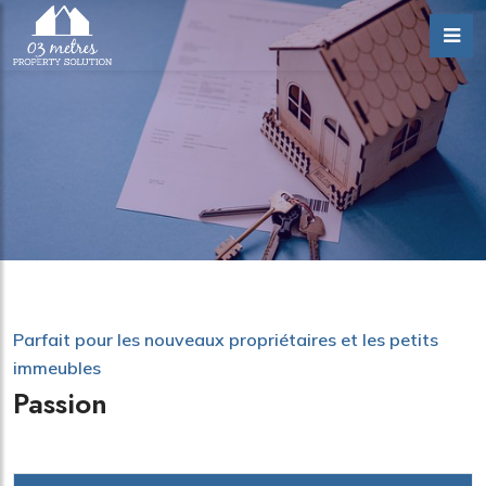
Parfait pour les nouveaux propriétaires et les petits
immeubles
Passion