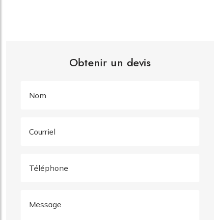
Obtenir un devis
Nom
Courriel
Téléphone
Message