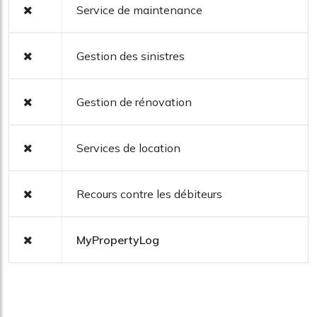
Service de maintenance
Gestion des sinistres
Gestion de rénovation
Services de location
Recours contre les débiteurs
MyPropertyLog