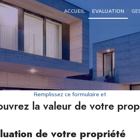
ACCUEIL
EVALUATION
GE
Remplissez ce formulaire et
uvrez la valeur de votre prop
luation de votre propriété