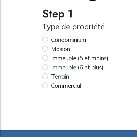
Step 1
Type de propriété
Condominium
Maison
Immeuble (5 et moins)
Immeuble (6 et plus)
Terrain
Commercial