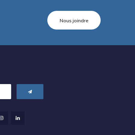
Nous joindre