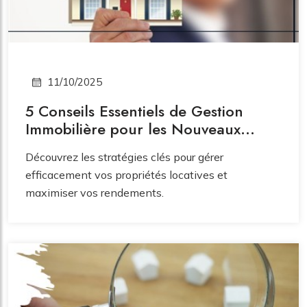
11/10/2025
5 Conseils Essentiels de Gestion
Immobilière pour les Nouveaux
Propriétaires
Découvrez les stratégies clés pour gérer
efficacement vos propriétés locatives et
maximiser vos rendements.