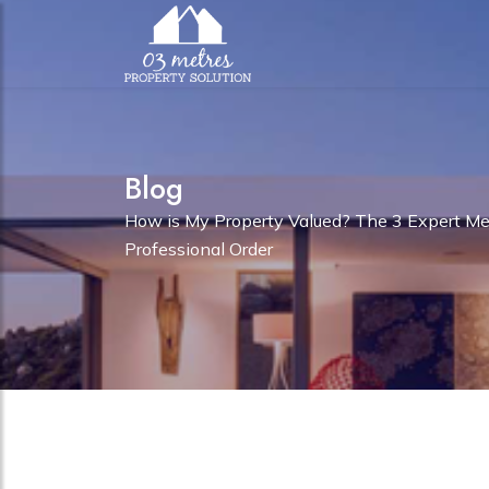
Blog
How is My Property Valued? The 3 Expert Me
Professional Order