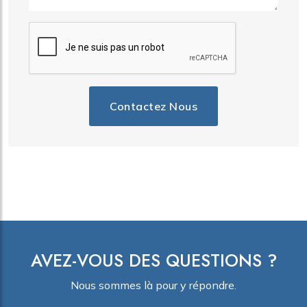
Contactez Nous
AVEZ-VOUS DES QUESTIONS ?
Nous sommes là pour y répondre.