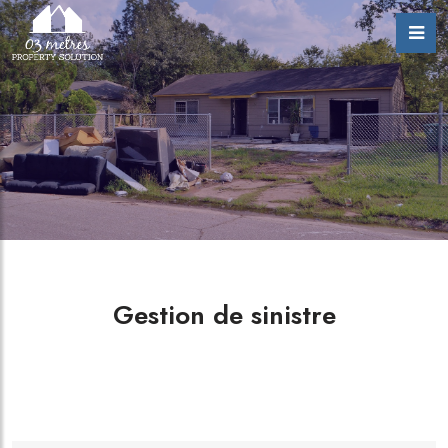
Gestion de sinistre