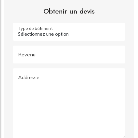
Obtenir un devis
Type de bâtiment
Revenu
Addresse