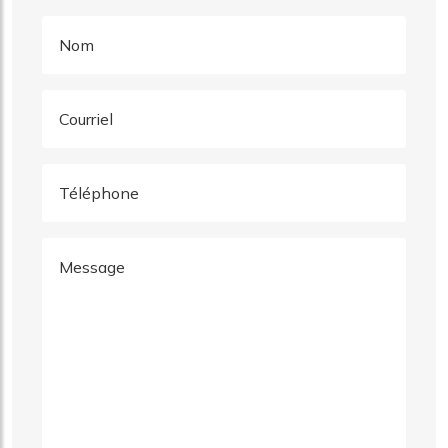
Nom
Courriel
Téléphone
Message